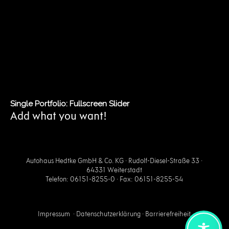
Single Portfolio: Fullscreen Slider
Add what you want!
Autohaus Hedtke GmbH & Co. KG · Rudolf-Diesel-Straße 33 ·
64331 Weiterstadt
Telefon: 06151-8255-0 · Fax: 06151-8255-54
Impressum
·
Datenschutzerklärung
·
Barrierefreiheit