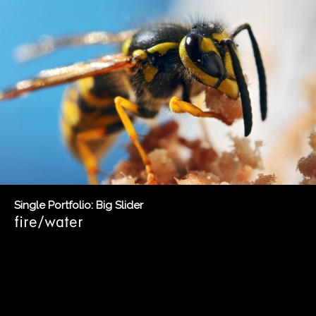
Single Portfolio: Big Slider
fire/water