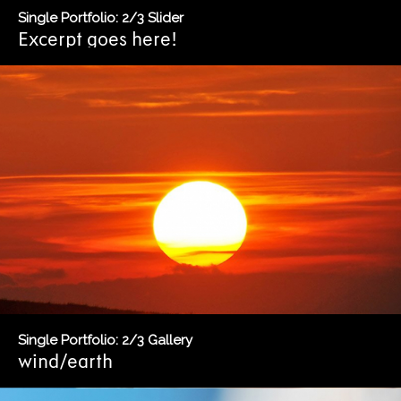
Single Portfolio: 2/3 Slider
Excerpt goes here!
Single Portfolio: 2/3 Gallery
wind/earth