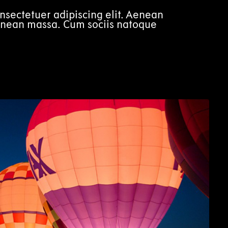
nsectetuer adipiscing elit. Aenean
enean massa. Cum sociis natoque