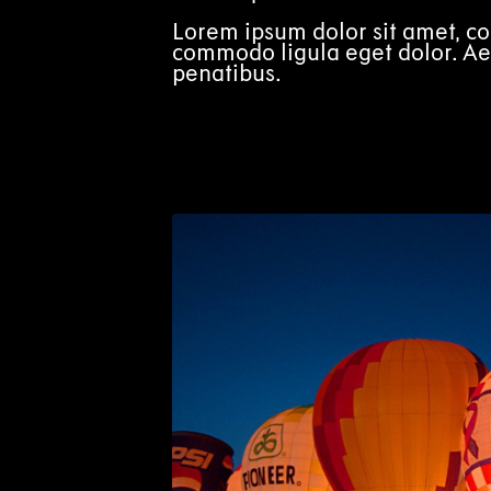
Lorem ipsum dolor sit amet, co
commodo ligula eget dolor. A
penatibus.