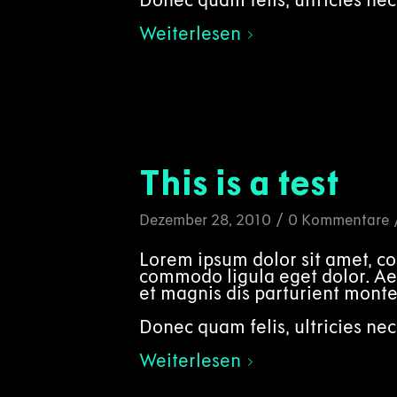
Weiterlesen
This is a test
/
Dezember 28, 2010
0 Kommentare
Lorem ipsum dolor sit amet, co
commodo ligula eget dolor. A
et magnis dis parturient monte
Donec quam felis, ultricies nec
Weiterlesen