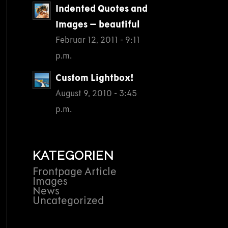
Indented Quotes and
Images – beautiful
Februar 12, 2011 - 9:11
p.m.
Custom Lightbox!
August 9, 2010 - 3:45
p.m.
KATEGORIEN
Frontpage Article
Images
News
Uncategorized