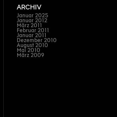
ARCHIV
Januar 2025
Januar 2012
März 2011
Februar 2011
Januar 2011
Dezember 2010
August 2010
Mai 2010
März 2009