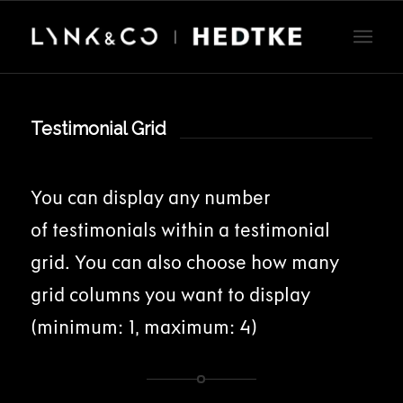
Testimonial Grid
You can display any number
of testimonials within a testimonial
grid. You can also choose how many
grid columns you want to display
(minimum: 1, maximum: 4)